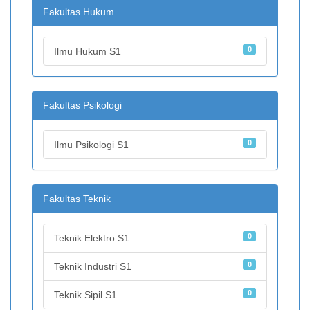
Fakultas Hukum
0
Ilmu Hukum S1
Fakultas Psikologi
0
Ilmu Psikologi S1
Fakultas Teknik
0
Teknik Elektro S1
0
Teknik Industri S1
0
Teknik Sipil S1