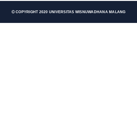
COPYRIGHT 2020 UNIVERSITAS WISNUWADHANA MALANG