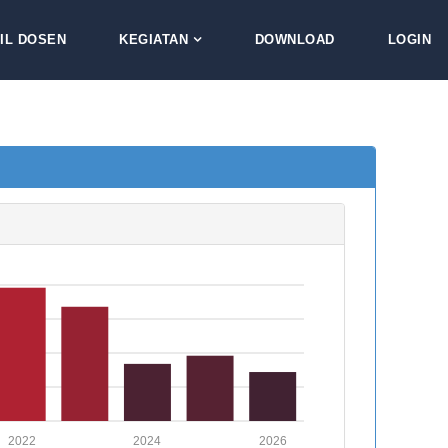
IL DOSEN
KEGIATAN
DOWNLOAD
LOGIN
2022
2024
2026