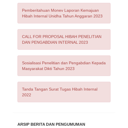
Pemberitahuan Monev Laporan Kemajuan
Hibah Internal Unidha Tahun Anggaran 2023
CALL FOR PROPOSAL HIBAH PENELITIAN
DAN PENGABDIAN INTERNAL 2023
Sosialisasi Penelitian dan Pengabdian Kepada
Masyarakat Dikti Tahun 2023
Tanda Tangan Surat Tugas Hibah Internal
2022
ARSIP BERITA DAN PENGUMUMAN