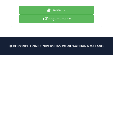
Berita
Pengumuman
COPYRIGHT 2020 UNIVERSITAS WISNUWADHANA MALANG