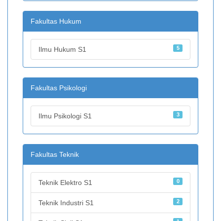
Fakultas Hukum
5
Ilmu Hukum S1
Fakultas Psikologi
3
Ilmu Psikologi S1
Fakultas Teknik
0
Teknik Elektro S1
2
Teknik Industri S1