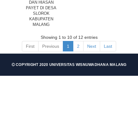
DAN HIASAN
PAYET DI DESA
SLOROK
KABUPATEN
MALANG
Showing 1 to 10 of 12 entries
First
Previous
1
2
Next
Last
COPYRIGHT 2020 UNIVERSITAS WISNUWADHANA MALANG