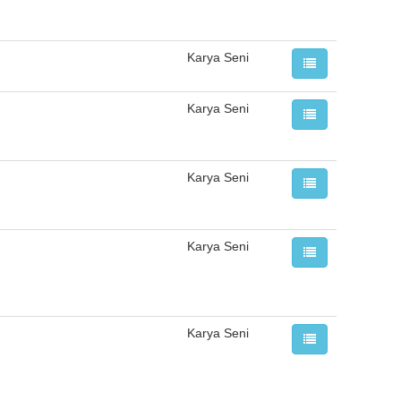
Karya Seni
Karya Seni
Karya Seni
Karya Seni
Karya Seni