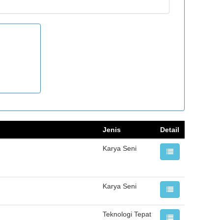
Jenis
Detail
Karya Seni
Karya Seni
Teknologi Tepat