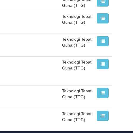
Guna (TTG)
Teknologi Tepat
Guna (TTG)
Teknologi Tepat
Guna (TTG)
Teknologi Tepat
Guna (TTG)
Teknologi Tepat
Guna (TTG)
Teknologi Tepat
Guna (TTG)