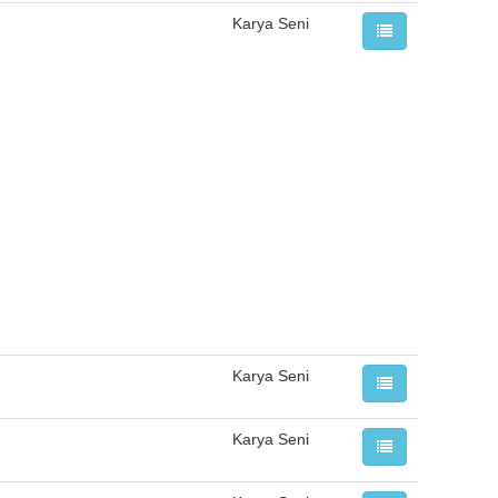
Karya Seni
Karya Seni
Karya Seni