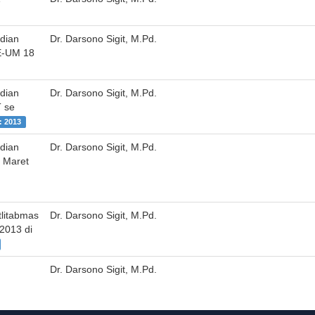
dian
Dr. Darsono Sigit, M.Pd.
E-UM 18
dian
Dr. Darsono Sigit, M.Pd.
T se
: 2013
dian
Dr. Darsono Sigit, M.Pd.
 Maret
litabmas
Dr. Darsono Sigit, M.Pd.
2013 di
Dr. Darsono Sigit, M.Pd.