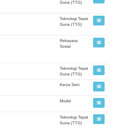
Guna (TTG)
Teknologi Tepat
Guna (TTG)
Rekayasa
Sosial
Teknologi Tepat
Guna (TTG)
Karya Seni
Model
Teknologi Tepat
Guna (TTG)