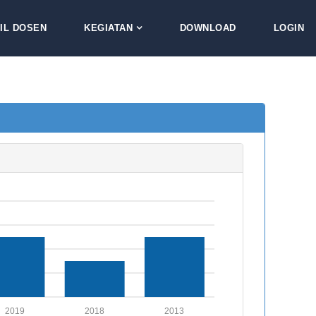
IL DOSEN
KEGIATAN
DOWNLOAD
LOGIN
2019
2018
2013