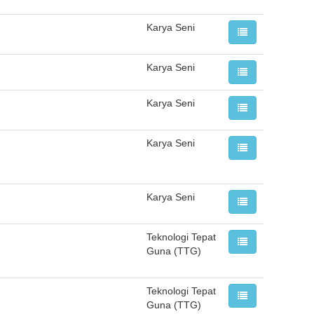
Karya Seni
Karya Seni
Karya Seni
Karya Seni
Karya Seni
Teknologi Tepat
Guna (TTG)
Teknologi Tepat
Guna (TTG)