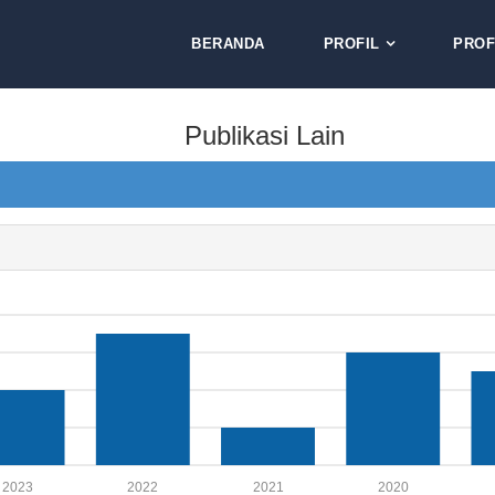
BERANDA
PROFIL
PROF
Publikasi Lain
2023
2022
2021
2020