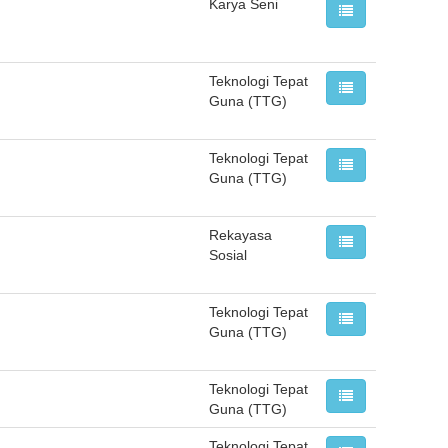
Karya Seni
Teknologi Tepat
Guna (TTG)
Teknologi Tepat
Guna (TTG)
Rekayasa
Sosial
Teknologi Tepat
Guna (TTG)
Teknologi Tepat
Guna (TTG)
Teknologi Tepat